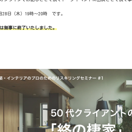
5月28日（木）19時～20時 です。
は無事に終了いたしました。